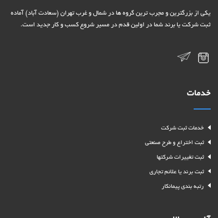
یکی از بزرگترین و مجرب ترین گروه ها در شمال و غرب تهران (سعادت آباد) آماده
ثبت شرکت یا برند شما در اولین قدم در مسیر شروع کسب و کار جدید است.
خدمات
خدمات ثبت شرکت
ثبت اختراع و طرح صنعتی
ثبت تغییرات شرکتها
ثبت برند یا علائم تجاری
رتبه بندی پیمانکار