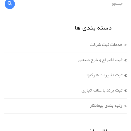
دسته بندی ها
خدمات ثبت شرکت
ثبت اختراع و طرح صنعتی
ثبت تغییرات شرکتها
ثبت برند یا علائم تجاری
رتبه بندی پیمانکار