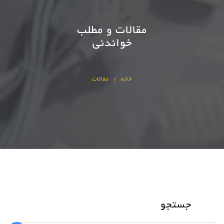
مقالات و مطلب
خواندنی
خانه
مقالات
جستجو