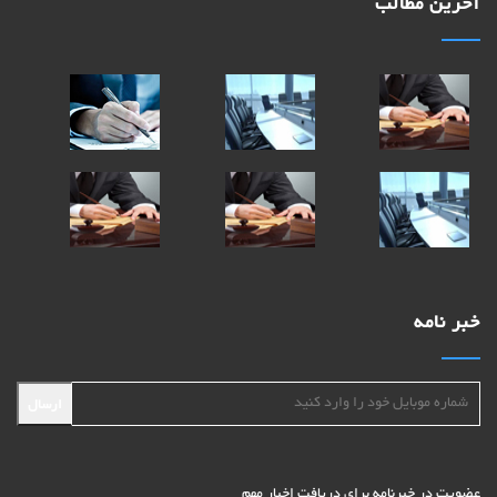
آخرین مطالب
خبر نامه
ارسال
عضویت در خبرنامه برای دریافت اخبار مهم