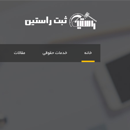
خانه
خدمات حقوقی
مقالات