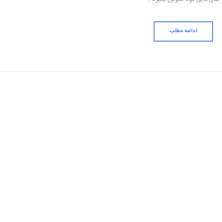
ادامه مطلب