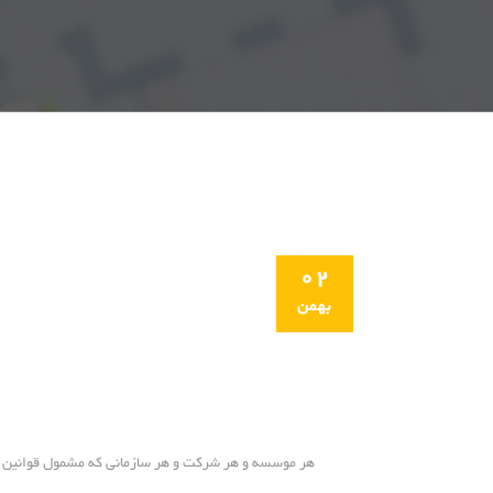
02
بهمن
هر موسسه و هر شركت و هر سازمانی كه مشمول قوانین مالی