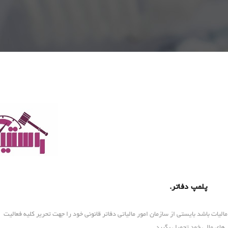
پلمپ دفاتر.
ات باشد بایستی از سازمان امور مالیاتی دفاتر قانونی خود را جهت تحریر كلیه فعالیت
های مالی خود تحویل بگیرد .