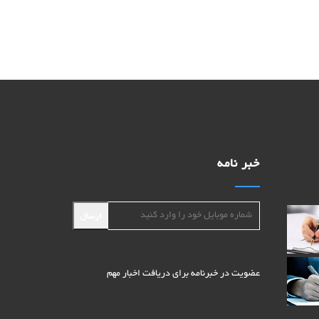
خبر نامه
ارسال
عضویت در خبرنامه برای دریافت اخبار مهم