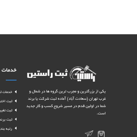
خدمات
یکی از بزرگترین و مجرب ترین گروه ها در شمال و
خدمات ث
غرب تهران (سعادت آباد) آماده ثبت شرکت یا برند
ثبت اختر
شما در اولین قدم در مسیر شروع کسب و کار جدید
ثبت تغیی
است.
ثبت برند 
رتبه بندی