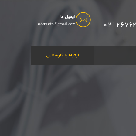
ایمیل ما
0212676
sabtrastin@gmail.com
ارتباط با کارشناس