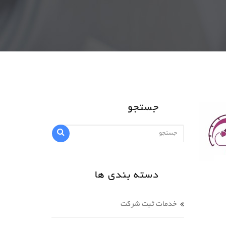
جستجو
دسته بندی ها
خدمات ثبت شرکت