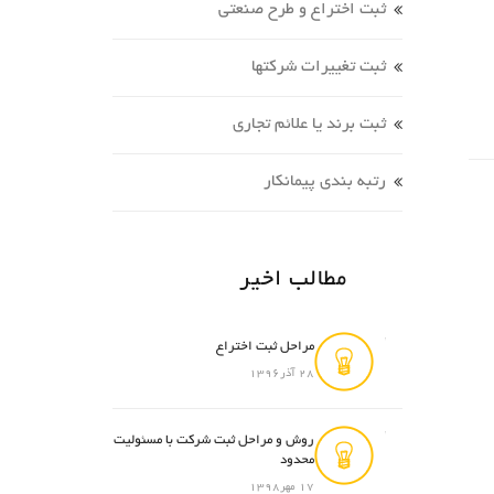
ثبت اختراع و طرح صنعتی
ثبت تغییرات شرکتها
ثبت برند یا علائم تجاری
رتبه بندی پیمانکار
مطالب اخیر
مراحل ثبت اختراع
28 آذر1396
روش و مراحل ثبت شرکت با مسئولیت
محدود
17 مهر1398