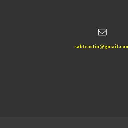
sabtrastin@gmail.co