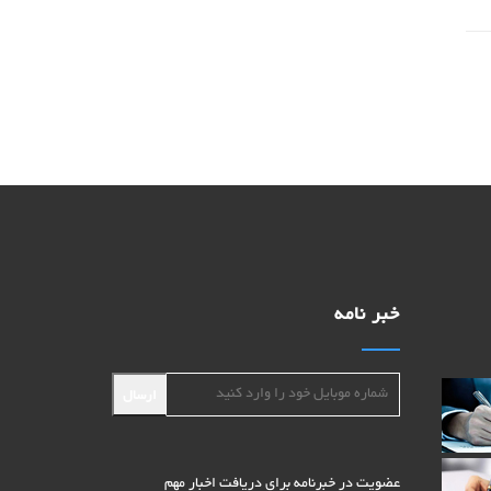
خبر نامه
ارسال
عضویت در خبرنامه برای دریافت اخبار مهم