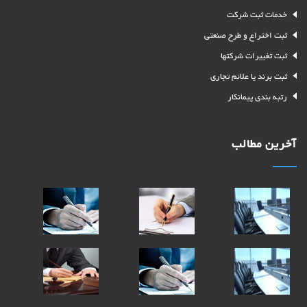
خدمات ثبت شرکت
ثبت اختراع و طرح صنعتی
ثبت تغییرات شرکتها
ثبت برند یا علائم تجاری
رتبه بندی پیمانکار
آخرین مطالب