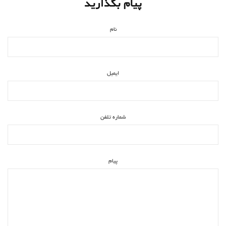
پیام بگذارید
نام
ایمیل
شماره تلفن
پیام