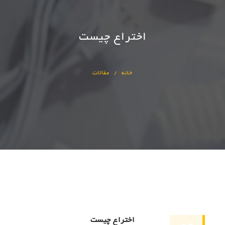
اختراع چیست
خانه
مقالات
اختراع چیست