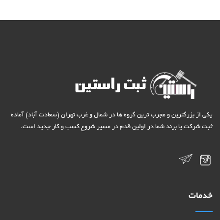
یکی از بزرگترین و مجرب ترین گروه ها در شمال و غرب تهران (سعادت آباد) آماده
ثبت شرکت یا برند شما در اولین قدم در مسیر شروع کسب و کار جدید است.
خدمات