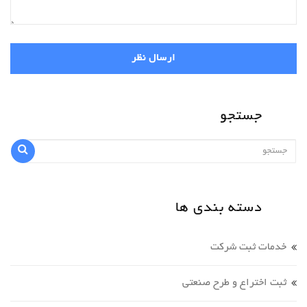
ارسال نظر
جستجو
دسته بندی ها
خدمات ثبت شرکت
ثبت اختراع و طرح صنعتی